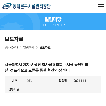
알림마당
NOTICE CENTER
보도자료
HOME
알림마당
보도자료
서울특별시 자치구 공단 이사장협의회, “서울 공단인의
날”선포식으로 교류를 통한 혁신의 장 열어
번호
1043
작성일
2024.11.1
첨부파일