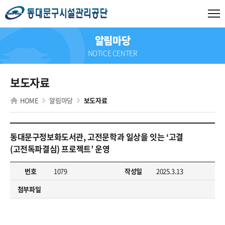
알림마당
NOTICE CENTER
보도자료
HOME
알림마당
보도자료
동대문구정보화도서관, 고전문학과 일상을 잇는 ‘고결
(고전독파결심) 프로젝트’ 운영
번호
1079
작성일
2025.3.13
첨부파일