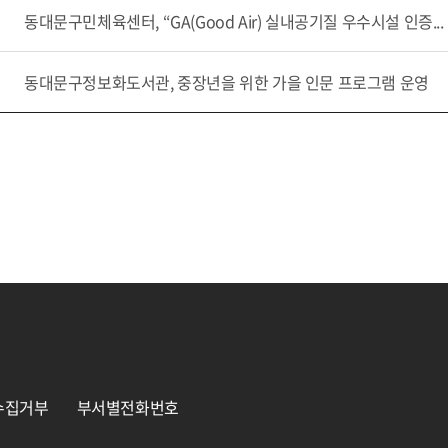
동대문구민체육센터, “GA(Good Air) 실내공기질 우수시설 인증...
동대문구정보화도서관, 중장년을 위한 가을 인문 프로그램 운영
수집거부
부서별전화번호