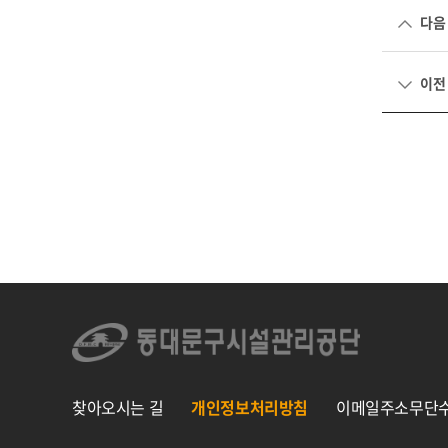
다음
이전
찾아오시는 길
개인정보처리방침
이메일주소무단