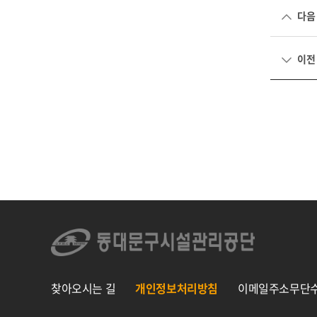
다음
이전
찾아오시는 길
개인정보처리방침
이메일주소무단