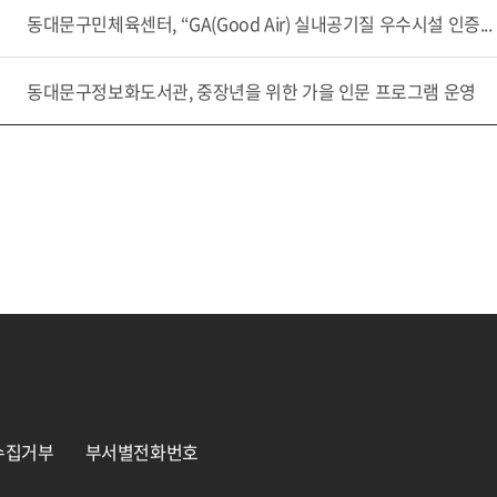
동대문구민체육센터, “GA(Good Air) 실내공기질 우수시설 인증...
동대문구정보화도서관, 중장년을 위한 가을 인문 프로그램 운영
수집거부
부서별전화번호