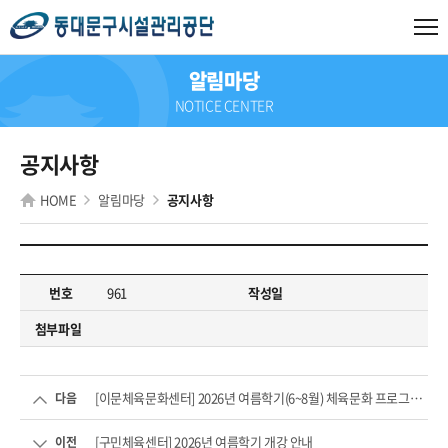
알림마당
NOTICE CENTER
공지사항
HOME
알림마당
공지사항
번호
961
작성일
첨부파일
[이문체육문화센터] 2026년 여름학기(6~8월) 체육문화 프로그램...
다음
[구민체육센터] 2026년 여름학기 개강 안내
이전