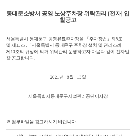
동대문소방서 공영 노상주차장 위탁관리 [전자] 입
찰공고
서울특별시 동대문구 공영유료주차장을 「주차장법」제8조
및 제13조 ,「서울특별시 동대문구 주차장 설치 및 관리조례」
제10조의 규정에 의거 위탁관리 운영하고자 다음과 같이 전자입
찰 공고합니다.
2021년 8월 13일
서울특별시동대문구시설관리공단이사장
※ 첨부파일을 참고하시기 바랍니다.