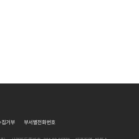
수집거부
부서별전화번호