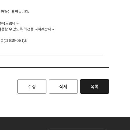
 환경이 되었습니다.
 부탁드립니다.
이용할 수 있도록 최선을 다하겠습니다.
6929-0681)와
수정
삭제
목록