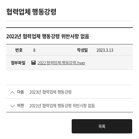
협력업체 행동강령
2022년 협력업체 행동강령 위반사항 없음
번호
8
작성일
2023.3.13
첨부파일
2022 협력업체 행동강령.hwp
2023년 협력업체 행동강령
다음
2021년 협력업체 행동강령 위반사항 없음
이전
목록