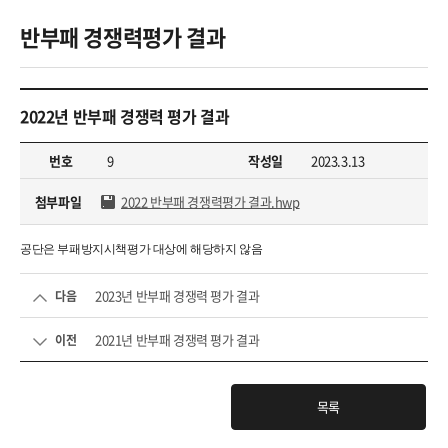
반부패 경쟁력평가 결과
2022년 반부패 경쟁력 평가 결과
번호
9
작성일
2023.3.13
첨부파일
2022 반부패 경쟁력평가 결과.hwp
공단은 부패방지시책평가 대상에 해당하지 않음
2023년 반부패 경쟁력 평가 결과
다음
2021년 반부패 경쟁력 평가 결과
이전
목록