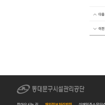
다음
이전
찾아오시는 길
개인정보처리방침
이메일주소무단