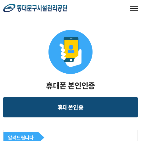
휴대폰 본인인증
휴대폰인증
알려드립니다