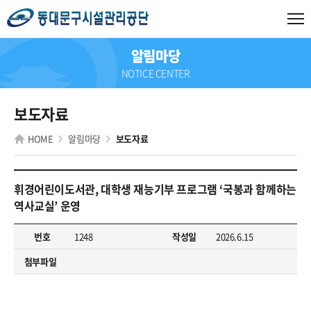
알림마당
NOTICE CENTER
보도자료
HOME
알림마당
보도자료
휘경어린이도서관, 대학생 재능기부 프로그램 ‘국봉과 함께하는
역사교실’ 운영
번호
1248
작성일
2026.6.15
첨부파일