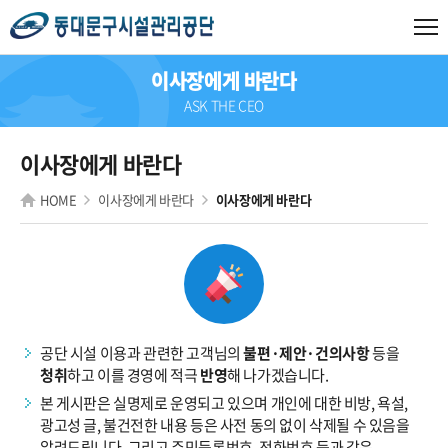
이사장에게 바란다
ASK THE CEO
이사장에게 바란다
HOME
이사장에게 바란다
이사장에게 바란다
공단 시설 이용과 관련한 고객님의
불편·제안·건의사항
등을
청취
하고 이를 경영에 적극
반영
해 나가겠습니다.
본 게시판은 실명제로 운영되고 있으며 개인에 대한 비방, 욕설,
광고성 글, 불건전한 내용 등은 사전 동의 없이 삭제될 수 있음을
알려드립니다. 그리고 주민등록번호, 전화번호 등과 같은