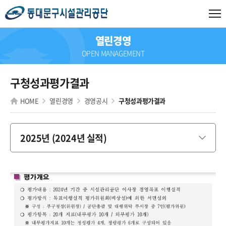
열린경영
OPEN MANAGEMENT
구청성과평가결과
HOME
열린경영
경영공시
구청성과평가결과